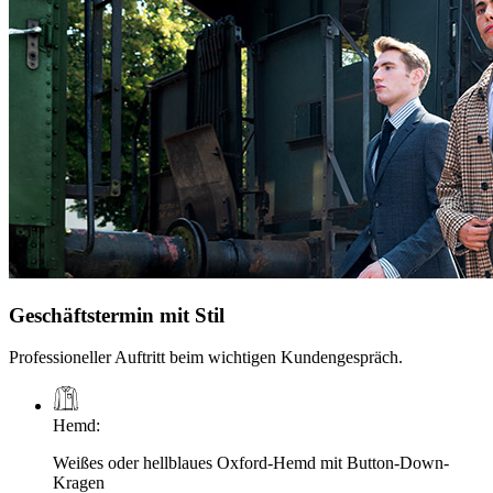
Geschäftstermin mit Stil
Professioneller Auftritt beim wichtigen Kundengespräch.
Hemd
:
Weißes oder hellblaues Oxford-Hemd mit Button-Down-
Kragen