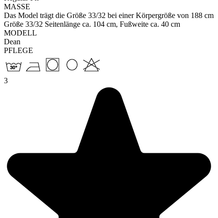
MASSE
Das Model trägt die Größe 33/32 bei einer Körpergröße von 188 cm
Größe 33/32 Seitenlänge ca. 104 cm, Fußweite ca. 40 cm
MODELL
Dean
PFLEGE
3