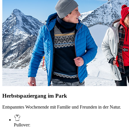
Herbstspaziergang im Park
Entspanntes Wochenende mit Familie und Freunden in der Natur.
Pullover
: