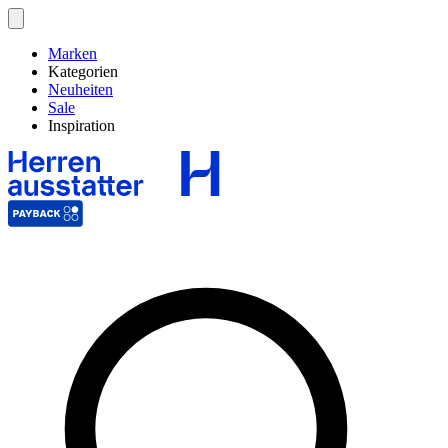
Marken
Kategorien
Neuheiten
Sale
Inspiration