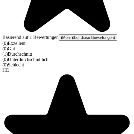
Basierend auf 1 Bewertungen
(Mehr über diese Bewertungen)
(
0
)
Exzellent
(
0
)
Gut
(
1
)
Durchschnitt
(
0
)
Unterdurchschnittlich
(
0
)
Schlecht
HD