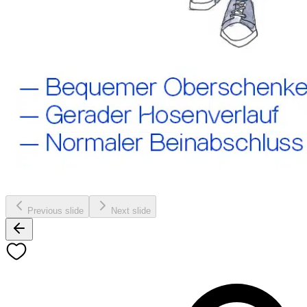
Previous slide
Next slide