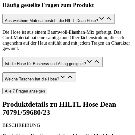
Häufig gestellte Fragen zum Produkt
Aus welchem Material besteht die HILTL Dean Hose?
Die Hose ist aus einem Baumwoll-Elasthan-Mix gefertigt. Das
Cord-Material hat eine samtig-raue Oberflächenstruktur, die sich
angenehm auf der Haut anfühlt und mit jedem Tragen an Charakter
gewinnt.
Ist die Hose für Business und Alltag geeignet?
Welche Taschen hat die Hose?
Alle
7
Fragen anzeigen
Produktdetails zu
HILTL Hose Dean
70791/59680/23
BESCHREIBUNG