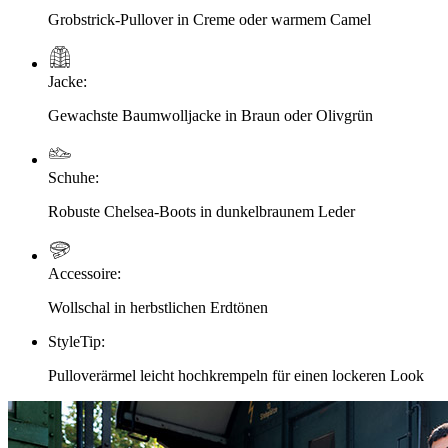
Grobstrick-Pullover in Creme oder warmem Camel
Jacke
:
Gewachste Baumwolljacke in Braun oder Olivgrün
Schuhe
:
Robuste Chelsea-Boots in dunkelbraunem Leder
Accessoire
:
Wollschal in herbstlichen Erdtönen
StyleTip
:
Pulloverärmel leicht hochkrempeln für einen lockeren Look