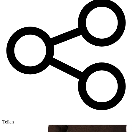
Teilen