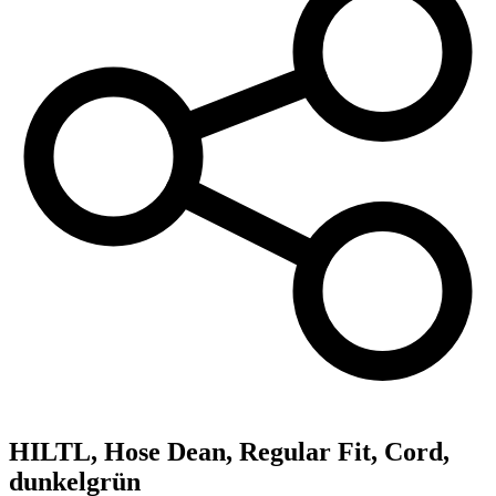
HILTL,
Hose Dean, Regular Fit, Cord,
dunkelgrün