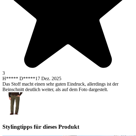
3
H***** D*****
17 Dez. 2025
Das Stoff macht einen sehr guten Eindruck, allerdings ist der
Beinschnitt deutlich weiter, als auf dem Foto dargestelt.
Stylingtipps für dieses Produkt