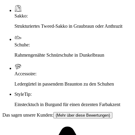
Sakko
:
Strukturiertes Tweed-Sakko in Graubraun oder Anthrazit
Schuhe
:
Rahmengenähte Schnürschuhe in Dunkelbraun
Accessoire
:
Ledergürtel in passendem Braunton zu den Schuhen
StyleTip
:
Einstecktuch in Burgund für einen dezenten Farbakzent
Das sagen unsere Kunden:
(Mehr über diese Bewertungen)