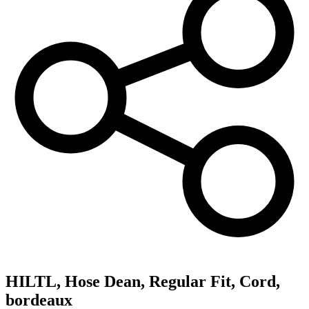
HILTL,
Hose Dean, Regular Fit, Cord,
bordeaux