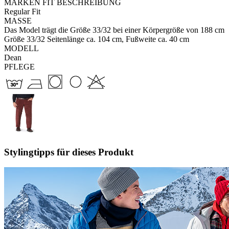
MARKEN FIT BESCHREIBUNG
Regular Fit
MASSE
Das Model trägt die Größe 33/32 bei einer Körpergröße von 188 cm
Größe 33/32 Seitenlänge ca. 104 cm, Fußweite ca. 40 cm
MODELL
Dean
PFLEGE
Stylingtipps für dieses Produkt