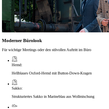
Moderner Bürolook
Für wichtige Meetings oder den stilvollen Auftritt im Büro
Hemd
:
Hellblaues Oxford-Hemd mit Button-Down-Kragen
Sakko
:
Strukturiertes Sakko in Marineblau aus Wollmischung