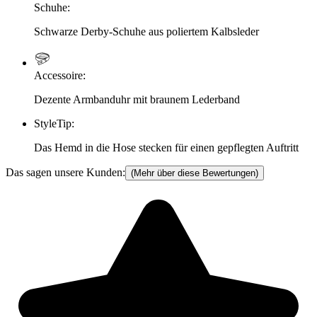
Schuhe
:
Schwarze Derby-Schuhe aus poliertem Kalbsleder
Accessoire
:
Dezente Armbanduhr mit braunem Lederband
StyleTip
:
Das Hemd in die Hose stecken für einen gepflegten Auftritt
Das sagen unsere Kunden:
(Mehr über diese Bewertungen)