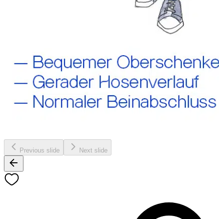
Previous slide
Next slide