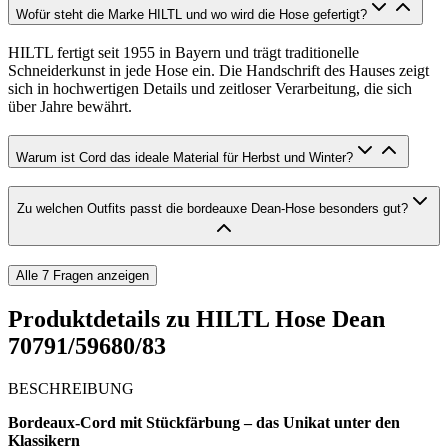
Wofür steht die Marke HILTL und wo wird die Hose gefertigt?
HILTL fertigt seit 1955 in Bayern und trägt traditionelle
Schneiderkunst in jede Hose ein. Die Handschrift des Hauses zeigt
sich in hochwertigen Details und zeitloser Verarbeitung, die sich
über Jahre bewährt.
Warum ist Cord das ideale Material für Herbst und Winter?
Zu welchen Outfits passt die bordeauxe Dean-Hose besonders gut?
Alle
7
Fragen anzeigen
Produktdetails zu
HILTL Hose Dean
70791/59680/83
BESCHREIBUNG
Bordeaux-Cord mit Stückfärbung – das Unikat unter den
Klassikern