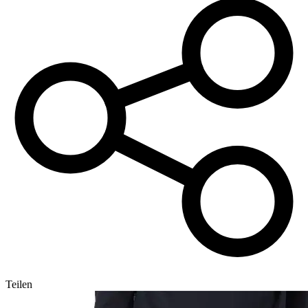
Teilen