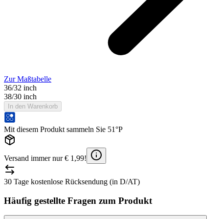
Zur Maßtabelle
36/32 inch
38/30 inch
In den Warenkorb
Mit diesem Produkt sammeln Sie 51°P
Versand immer nur € 1,99!
30 Tage kostenlose Rücksendung (in D/AT)
Häufig gestellte Fragen zum Produkt