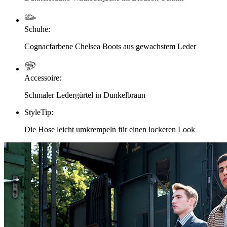
Schuhe
:
Cognacfarbene Chelsea Boots aus gewachstem Leder
Accessoire
:
Schmaler Ledergürtel in Dunkelbraun
StyleTip
:
Die Hose leicht umkrempeln für einen lockeren Look