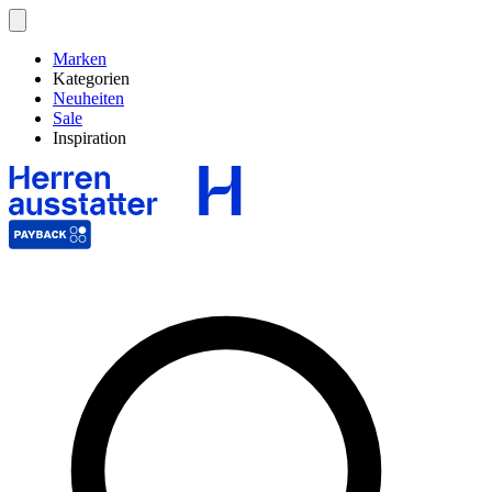
Marken
Kategorien
Neuheiten
Sale
Inspiration