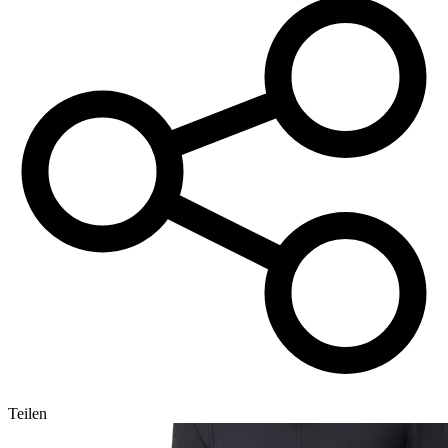
Teilen