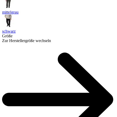
mittelgrau
schwarz
Größe
Zur Herstellergröße wechseln