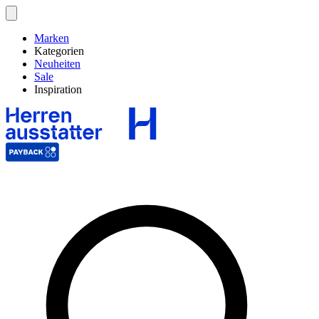
Marken
Kategorien
Neuheiten
Sale
Inspiration