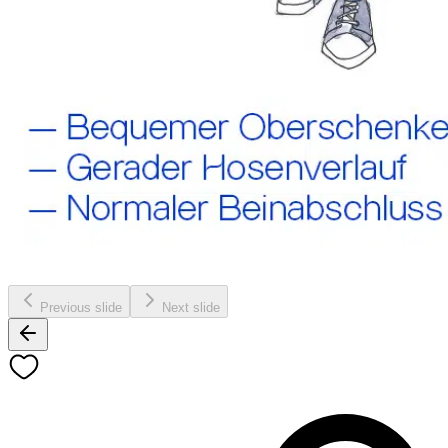
Previous slide
Next slide