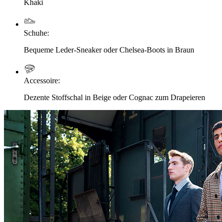
Khaki
Schuhe
:
Bequeme Leder-Sneaker oder Chelsea-Boots in Braun
Accessoire
:
Dezente Stoffschal in Beige oder Cognac zum Drapeieren