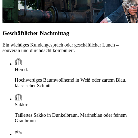
Geschäftlicher Nachmittag
Ein wichtiges Kundengespräch oder geschäftlicher Lunch –
souverän und durchdacht kombiniert.
Hemd
:
Hochwertiges Baumwollhemd in Weiß oder zartem Blau,
klassischer Schnitt
Sakko
:
Taillertes Sakko in Dunkelbraun, Marineblau oder feinem
Graubraun