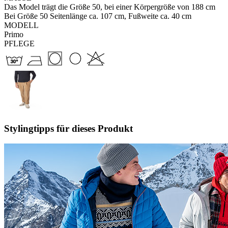
Das Model trägt die Größe 50, bei einer Körpergröße von 188 cm
Bei Größe 50 Seitenlänge ca. 107 cm, Fußweite ca. 40 cm
MODELL
Primo
PFLEGE
Stylingtipps für dieses Produkt