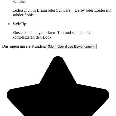
Schuhe
:
Lederschuh in Braun oder Schwarz – Derby oder Loafer mit
solider Sohle
StyleTip
:
Einstecktuch in gedecktem Ton und schlichte Uhr
komplettieren den Look
Das sagen unsere Kunden:
(Mehr über diese Bewertungen)