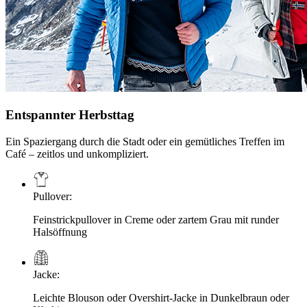
Entspannter Herbsttag
Ein Spaziergang durch die Stadt oder ein gemütliches Treffen im
Café – zeitlos und unkompliziert.
Pullover
:
Feinstrickpullover in Creme oder zartem Grau mit runder
Halsöffnung
Jacke
:
Leichte Blouson oder Overshirt-Jacke in Dunkelbraun oder