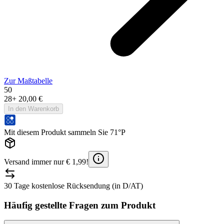
Zur Maßtabelle
50
28
+
20,00 €
In den Warenkorb
Mit diesem Produkt sammeln Sie 71°P
Versand immer nur € 1,99!
30 Tage kostenlose Rücksendung (in D/AT)
Häufig gestellte Fragen zum Produkt