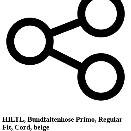
HILTL,
Bundfaltenhose Primo, Regular
Fit, Cord, beige