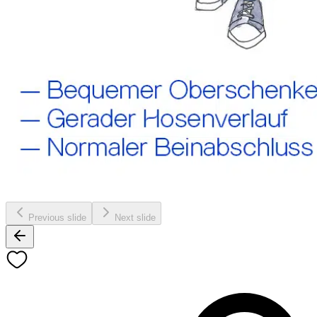
Previous slide
Next slide