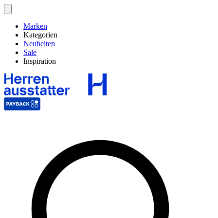
Marken
Kategorien
Neuheiten
Sale
Inspiration