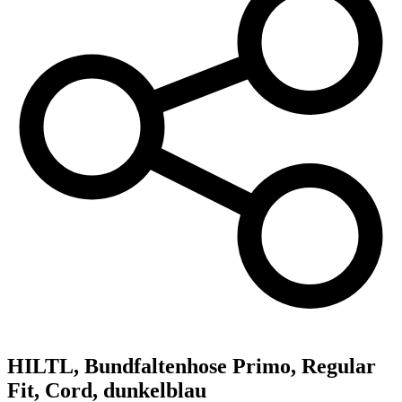
HILTL,
Bundfaltenhose Primo, Regular
Fit, Cord, dunkelblau