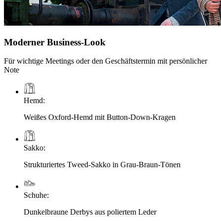
Moderner Business-Look
Für wichtige Meetings oder den Geschäftstermin mit persönlicher
Note
Hemd
:
Weißes Oxford-Hemd mit Button-Down-Kragen
Sakko
:
Strukturiertes Tweed-Sakko in Grau-Braun-Tönen
Schuhe
:
Dunkelbraune Derbys aus poliertem Leder