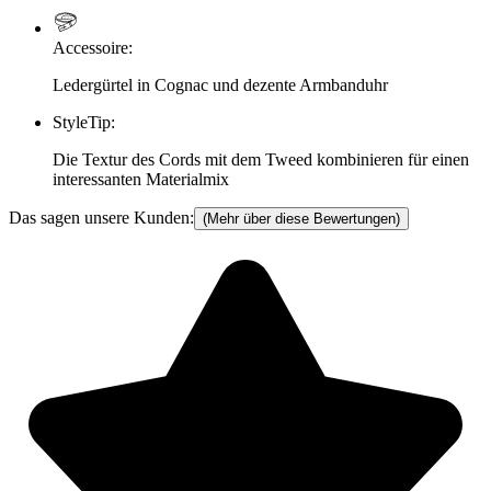
Accessoire
:
Ledergürtel in Cognac und dezente Armbanduhr
StyleTip
:
Die Textur des Cords mit dem Tweed kombinieren für einen
interessanten Materialmix
Das sagen unsere Kunden:
(Mehr über diese Bewertungen)