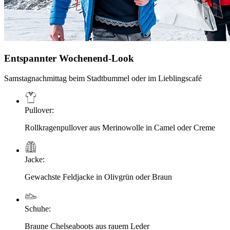
Entspannter Wochenend-Look
Samstagnachmittag beim Stadtbummel oder im Lieblingscafé
Pullover
:
Rollkragenpullover aus Merinowolle in Camel oder Creme
Jacke
:
Gewachste Feldjacke in Olivgrün oder Braun
Schuhe
:
Braune Chelseaboots aus rauem Leder