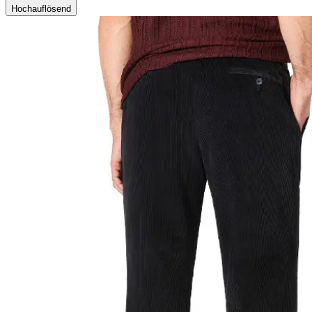
Hochauflösend