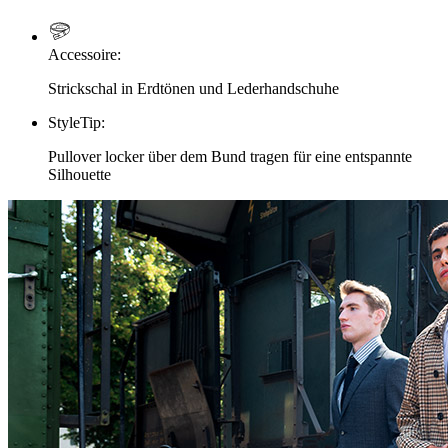
Accessoire
:
Strickschal in Erdtönen und Lederhandschuhe
StyleTip
:
Pullover locker über dem Bund tragen für eine entspannte
Silhouette