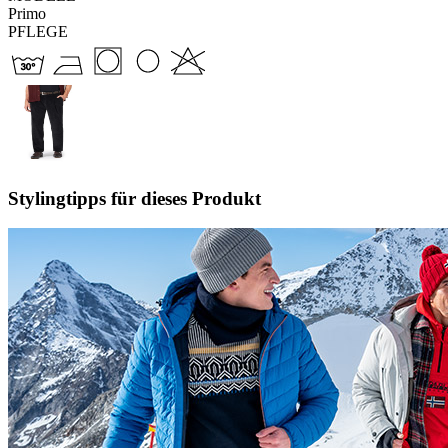
Primo
PFLEGE
Stylingtipps für dieses Produkt