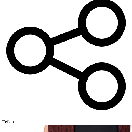
Teilen