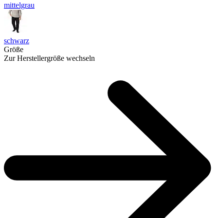
mittelgrau
schwarz
Größe
Zur Herstellergröße wechseln