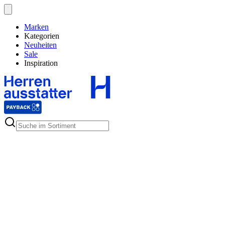
Marken
Kategorien
Neuheiten
Sale
Inspiration