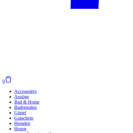
0
Accessoires
Anzüge
Bad & Home
Bademoden
Gürtel
Gutschein
Hemden
Hosen