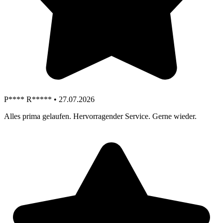
P**** R***** • 27.07.2026
Alles prima gelaufen. Hervorragender Service. Gerne wieder.