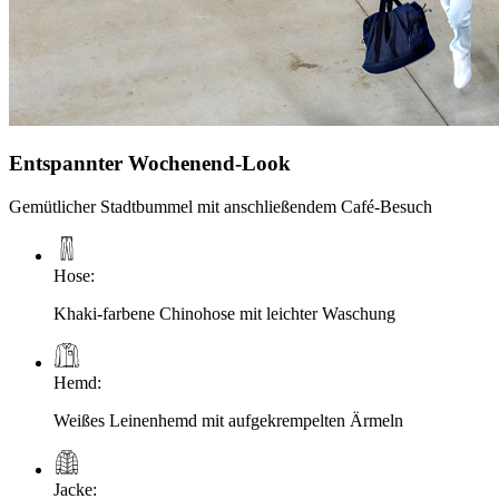
Entspannter Wochenend-Look
Gemütlicher Stadtbummel mit anschließendem Café-Besuch
Hose
:
Khaki-farbene Chinohose mit leichter Waschung
Hemd
:
Weißes Leinenhemd mit aufgekrempelten Ärmeln
Jacke
: