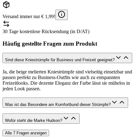
Versand immer nur € 1,99!
30 Tage kostenlose Rücksendung (in D/AT)
Häufig gestellte Fragen zum Produkt
Sind diese Kniestrümpfe für Business und Freizeit geeignet?
Ja, die beige melierten Kniestrümpfe sind vielseitig einsetzbar und
passen perfekt zu Business-Outfits wie auch zu entspannten
Freizeitlooks. Die dezente Eleganz der Farbe lässt sie mühelos in
jeden Look passen.
Was ist das Besondere am Komfortbund dieser Strümpfe?
Wofür steht die Marke Hudson?
Alle
7
Fragen anzeigen