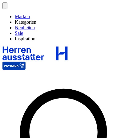
Marken
Kategorien
Neuheiten
Sale
Inspiration