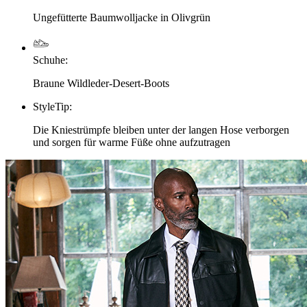
Ungefütterte Baumwolljacke in Olivgrün
Schuhe
:
Braune Wildleder-Desert-Boots
StyleTip
:
Die Kniestrümpfe bleiben unter der langen Hose verborgen
und sorgen für warme Füße ohne aufzutragen