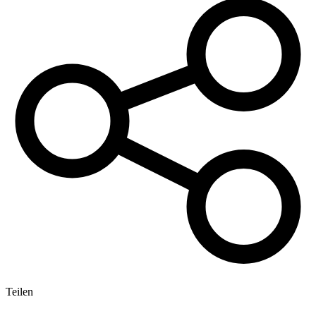
Teilen