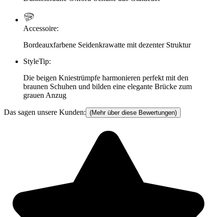
Accessoire
:
Bordeauxfarbene Seidenkrawatte mit dezenter Struktur
StyleTip
:
Die beigen Kniestrümpfe harmonieren perfekt mit den
braunen Schuhen und bilden eine elegante Brücke zum
grauen Anzug
Das sagen unsere Kunden:
(Mehr über diese Bewertungen)