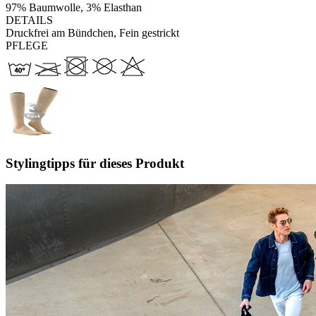
97% Baumwolle, 3% Elasthan
DETAILS
Druckfrei am Bündchen, Fein gestrickt
PFLEGE
Stylingtipps für dieses Produkt