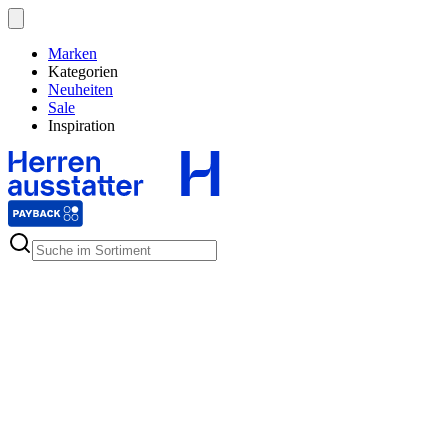
Marken
Kategorien
Neuheiten
Sale
Inspiration