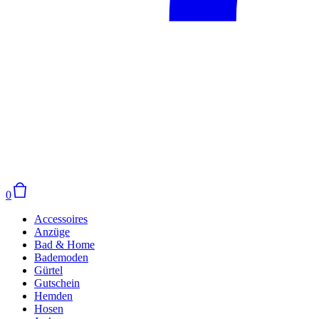
0
Accessoires
Anzüge
Bad & Home
Bademoden
Gürtel
Gutschein
Hemden
Hosen