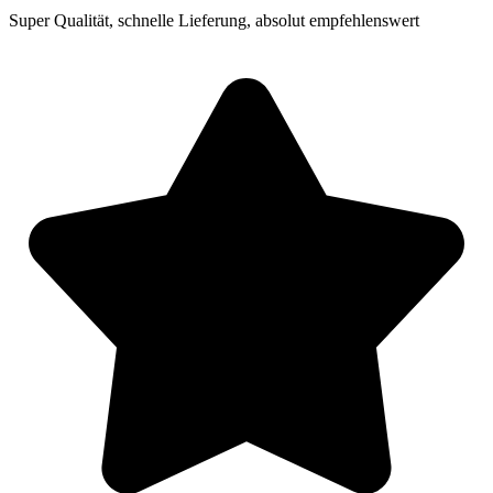
Super Qualität, schnelle Lieferung, absolut empfehlenswert