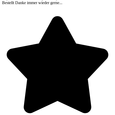
Bestellt Danke immer wieder gerne...