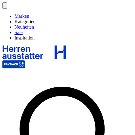
Marken
Kategorien
Neuheiten
Sale
Inspiration