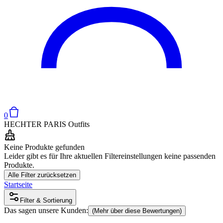
0
HECHTER PARIS Outfits
Keine Produkte gefunden
Leider gibt es für Ihre aktuellen Filtereinstellungen keine passenden
Produkte.
Alle Filter zurücksetzen
Startseite
Filter & Sortierung
Das sagen unsere Kunden:
(Mehr über diese Bewertungen)