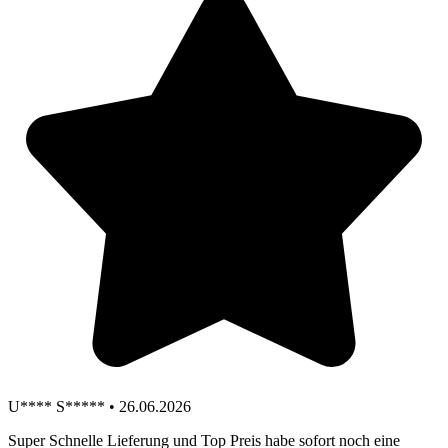
U**** S***** • 26.06.2026
Super Schnelle Lieferung und Top Preis habe sofort noch eine