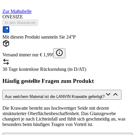
Zur Maßtabelle
ONESIZE
In den Warenkorb
Mit diesem Produkt sammeln Sie 24°P
Versand immer nur € 1,99!
30 Tage kostenlose Rücksendung (in D/AT)
Häufig gestellte Fragen zum Produkt
Aus welchem Material ist die LANVIN Krawatte gefertigt?
Die Krawatte besteht aus hochwertiger Seide mit dezent
strukturierter Oberflächenbeschaffenheit. Das Glanzgewebe
changiert je nach Lichteinfall und fühlt sich geschmeidig an, was
besonders beim häufigen Tragen von Vorteil ist.