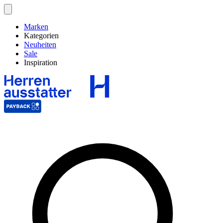
Marken
Kategorien
Neuheiten
Sale
Inspiration