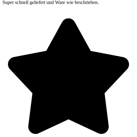
Super schnell geliefert und Ware wie beschrieben.