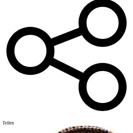
Teilen