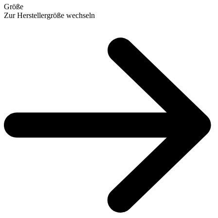
Größe
Zur Herstellergröße wechseln