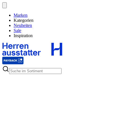
Marken
Kategorien
Neuheiten
Sale
Inspiration