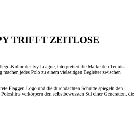
Y TRIFFT ZEITLOSE
ege-Kultur der Ivy League, interpretiert die Marke den Tennis-
g machen jedes Polo zu einem vielseitigen Begleiter zwischen
skrete Flaggen-Logo und die durchdachten Schnitte spiegeln den
 Poloshirts verkörpern den selbstbewussten Stil einer Generation, die