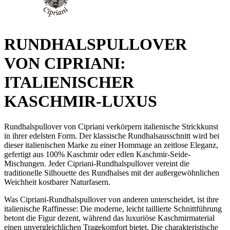
RUNDHALSPULLOVER
VON CIPRIANI:
ITALIENISCHER
KASCHMIR-LUXUS
Rundhalspullover von Cipriani verkörpern italienische Strickkunst
in ihrer edelsten Form. Der klassische Rundhalsausschnitt wird bei
dieser italienischen Marke zu einer Hommage an zeitlose Eleganz,
gefertigt aus 100% Kaschmir oder edlen Kaschmir-Seide-
Mischungen. Jeder Cipriani-Rundhalspullover vereint die
traditionelle Silhouette des Rundhalses mit der außergewöhnlichen
Weichheit kostbarer Naturfasern.
Was Cipriani-Rundhalspullover von anderen unterscheidet, ist ihre
italienische Raffinesse: Die moderne, leicht taillierte Schnittführung
betont die Figur dezent, während das luxuriöse Kaschmirmaterial
einen unvergleichlichen Tragekomfort bietet. Die charakteristische