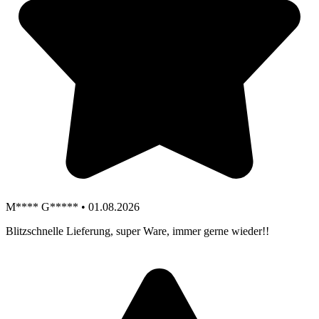
M**** G***** • 01.08.2026
Blitzschnelle Lieferung, super Ware, immer gerne wieder!!