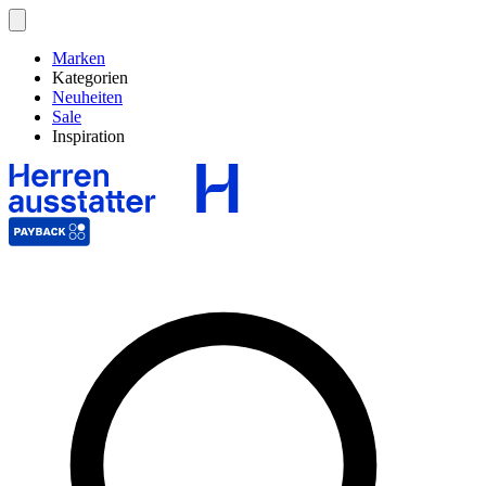
Marken
Kategorien
Neuheiten
Sale
Inspiration