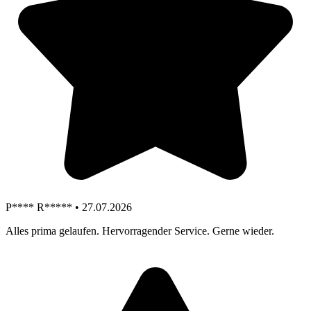
P**** R***** • 27.07.2026
Alles prima gelaufen. Hervorragender Service. Gerne wieder.