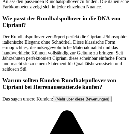
Anlass den passenden Rundhalspullover zu finden. Die italienische
Farbkompetenz zeigt sich in jeder einzelnen Nuance.
Wie passt der Rundhalspullover in die DNA von
Cipriani?
Der Rundhalspullover verkörpert perfekt die Cipriani-Philosophie:
italienische Eleganz ohne Schnörkel. Diese klassische Form
ermöglicht es, die außergewöhnliche Materialqualität und das
handwerkliche Können vollständig zur Geltung zu bringen. Seit
Jahrzehnten perfektioniert Cipriani diese scheinbar einfache Form
und macht sie zu einem Statement für Qualitätsbewusstsein und
zeitlosen Stil.
Warum sollten Kunden Rundhalspullover von
Cipriani bei Herrenausstatter.de kaufen?
Das sagen unsere Kunden:
(Mehr über diese Bewertungen)