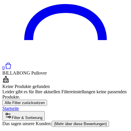
0
BILLABONG Pullover
Keine Produkte gefunden
Leider gibt es für Ihre aktuellen Filtereinstellungen keine passenden
Produkte.
Alle Filter zurücksetzen
Startseite
Filter & Sortierung
Das sagen unsere Kunden:
(Mehr über diese Bewertungen)