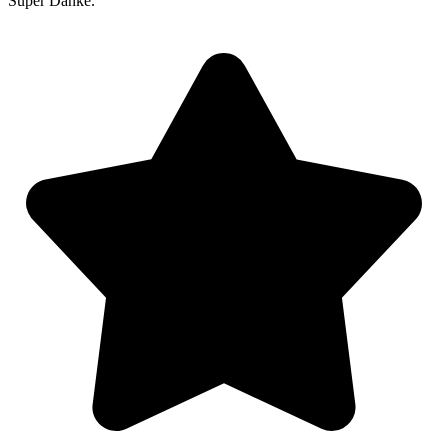
Super Danke.