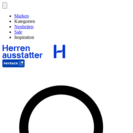
Marken
Kategorien
Neuheiten
Sale
Inspiration