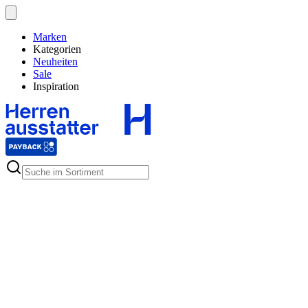
Marken
Kategorien
Neuheiten
Sale
Inspiration