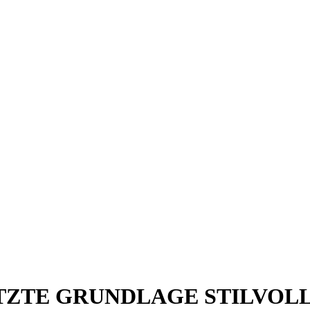
HÄTZTE GRUNDLAGE STILV