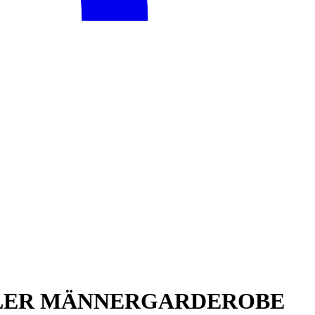
OLLER MÄNNERGARDEROBE